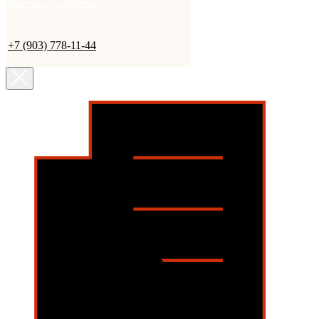
Рассчитать проект
+7 (903) 778-11-44