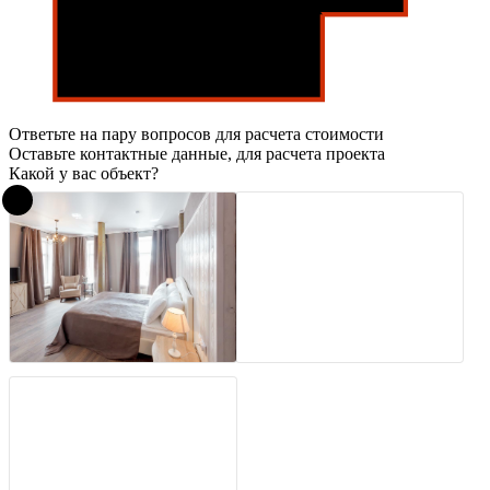
Ответьте на пару вопросов для расчета стоимости
Оставьте контактные данные, для расчета проекта
Какой у вас объект?