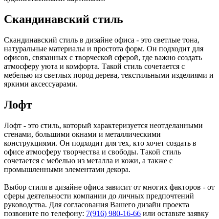
Скандинавский стиль
Скандинавский стиль в дизайне офиса - это светлые тона,
натуральные материалы и простота форм. Он подходит для
офисов, связанных с творческой сферой, где важно создать
атмосферу уюта и комфорта. Такой стиль сочетается с
мебелью из светлых пород дерева, текстильными изделиями и
яркими аксессуарами.
Лофт
Лофт - это стиль, который характеризуется неотделанными
стенами, большими окнами и металлическими
конструкциями. Он подходит для тех, кто хочет создать в
офисе атмосферу творчества и свободы. Такой стиль
сочетается с мебелью из металла и кожи, а также с
промышленными элементами декора.
Выбор стиля в дизайне офиса зависит от многих факторов - от
сферы деятельности компании до личных предпочтений
руководства. Для согласования Вашего дизайн проекта
позвоните по телефону:
7(916) 980-16-66
или оставьте заявку