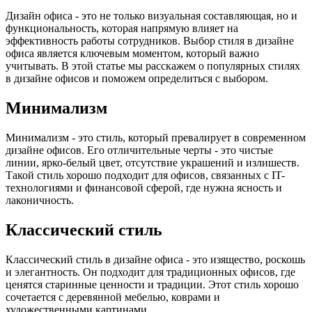
Дизайн офиса - это не только визуальная составляющая, но и
функциональность, которая напрямую влияет на
эффективность работы сотрудников. Выбор стиля в дизайне
офиса является ключевым моментом, который важно
учитывать. В этой статье мы расскажем о популярных стилях
в дизайне офисов и поможем определиться с выбором.
Минимализм
Минимализм - это стиль, который превалирует в современном
дизайне офисов. Его отличительные черты - это чистые
линии, ярко-белый цвет, отсутствие украшений и излишеств.
Такой стиль хорошо подходит для офисов, связанных с IT-
технологиями и финансовой сферой, где нужна ясность и
лаконичность.
Классический стиль
Классический стиль в дизайне офиса - это изящество, роскошь
и элегантность. Он подходит для традиционных офисов, где
ценятся старинные ценности и традиции. Этот стиль хорошо
сочетается с деревянной мебелью, коврами и
художественными картинами.