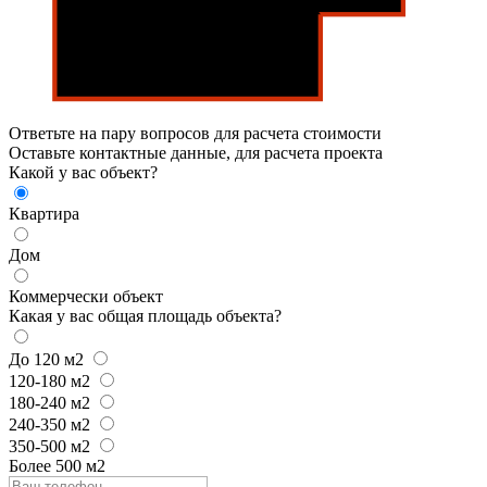
Ответьте на пару вопросов для расчета стоимости
Оставьте контактные данные, для расчета проекта
Какой у вас объект?
Квартира
Дом
Коммерчески объект
Какая у вас общая площадь объекта?
До 120 м2
120-180 м2
180-240 м2
240-350 м2
350-500 м2
Более 500 м2