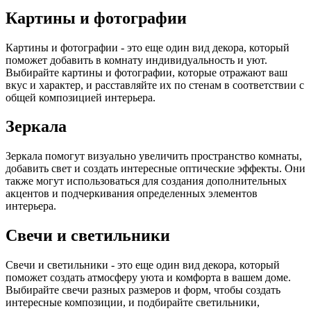
Картины и фотографии
Картины и фотографии - это еще один вид декора, который
поможет добавить в комнату индивидуальность и уют.
Выбирайте картины и фотографии, которые отражают ваш
вкус и характер, и расставляйте их по стенам в соответствии с
общей композицией интерьера.
Зеркала
Зеркала помогут визуально увеличить пространство комнаты,
добавить свет и создать интересные оптические эффекты. Они
также могут использоваться для создания дополнительных
акцентов и подчеркивания определенных элементов
интерьера.
Свечи и светильники
Свечи и светильники - это еще один вид декора, который
поможет создать атмосферу уюта и комфорта в вашем доме.
Выбирайте свечи разных размеров и форм, чтобы создать
интересные композиции, и подбирайте светильники,