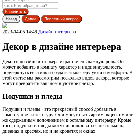
Рассчитать
Назад
Далее
Последний вопрос
2023-04-05 14:48
Дизайн интерьера
Декор в дизайне интерьера
Декор в дизайне интерьера играет очень важную роль. Он
может добавить в комнату характер и индивидуальность,
подчеркнуть ее стиль и создать атмосферу уюта и комфорта. В
этой статье мы рассмотрим несколько видов декора, которые
могут превратить ваш дом в уютное гнездо.
Подушки и пледы
Подушки и пледы - это прекрасный способ добавить в
комнату цвет и текстуру. Они могут стать ярким акцентом или
же сдержанным дополнением к остальному интерьеру. Кроме
того, подушки и пледы могут использоваться не только на
диванах и креслах, но и на кроватях и окнах.