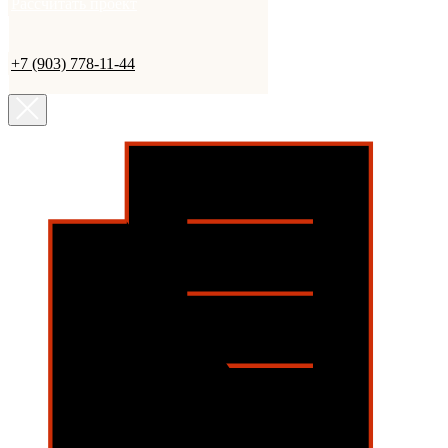
Рассчитать проект
+7 (903) 778-11-44