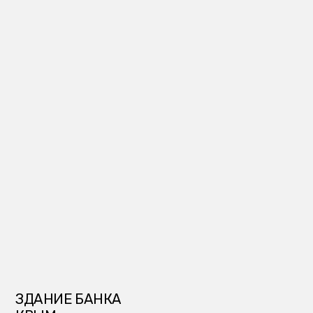
ЗДАНИЕ БАНКА
КРЫМ