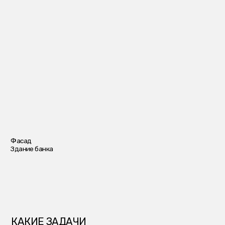
Фасад
Здание банка
КАКИЕ ЗАДАЧИ
РЕШАЛИ?