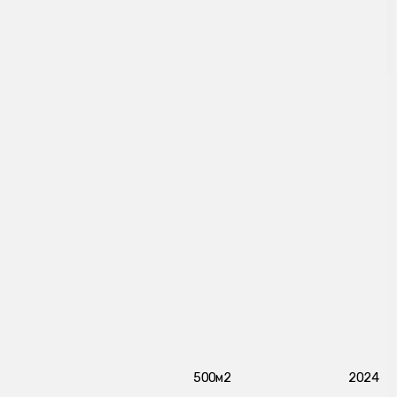
500м2
2024