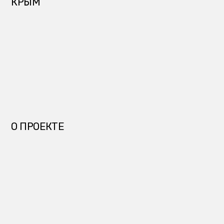
О ПРОЕКТЕ