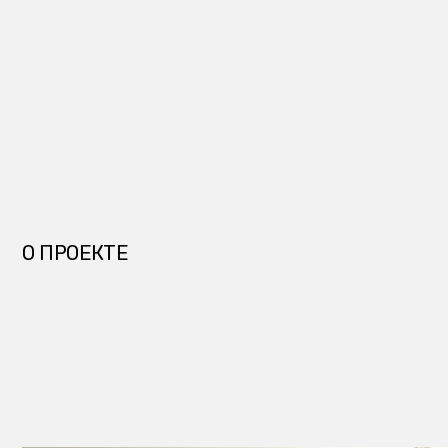
О ПРОЕКТЕ